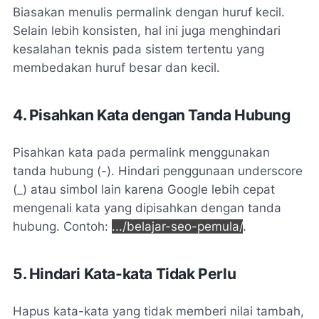
Biasakan menulis permalink dengan huruf kecil.
Selain lebih konsisten, hal ini juga menghindari
kesalahan teknis pada sistem tertentu yang
membedakan huruf besar dan kecil.
4. Pisahkan Kata dengan Tanda Hubung
Pisahkan kata pada permalink menggunakan
tanda hubung (-). Hindari penggunaan underscore
(_) atau simbol lain karena Google lebih cepat
mengenali kata yang dipisahkan dengan tanda
hubung. Contoh:
.../belajar-seo-pemula/
.
5. Hindari Kata-kata Tidak Perlu
Hapus kata-kata yang tidak memberi nilai tambah,