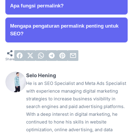
Apa fungsi permalink?
Mengapa pengaturan permalink penting untuk
SEO?
Selo Hening
He is an SEO Specialist and Meta Ads Specialist
with experience managing digital marketing
strategies to increase business visibility in
search engines and paid advertising platforms.
With a deep interest in digital marketing, he
continued to hone his skills in website
optimization, online advertising, and data