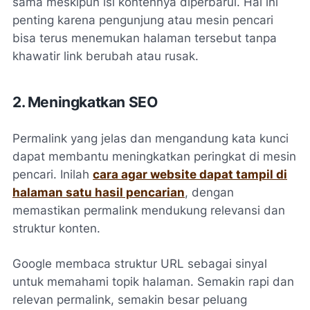
sama meskipun isi kontennya diperbarui. Hal ini
penting karena pengunjung atau mesin pencari
bisa terus menemukan halaman tersebut tanpa
khawatir link berubah atau rusak.
2. Meningkatkan SEO
Permalink yang jelas dan mengandung kata kunci
dapat membantu meningkatkan peringkat di mesin
pencari. Inilah
cara agar website dapat tampil di
halaman satu hasil pencarian
, dengan
memastikan permalink mendukung relevansi dan
struktur konten.
Google membaca struktur URL sebagai sinyal
untuk memahami topik halaman. Semakin rapi dan
relevan permalink, semakin besar peluang