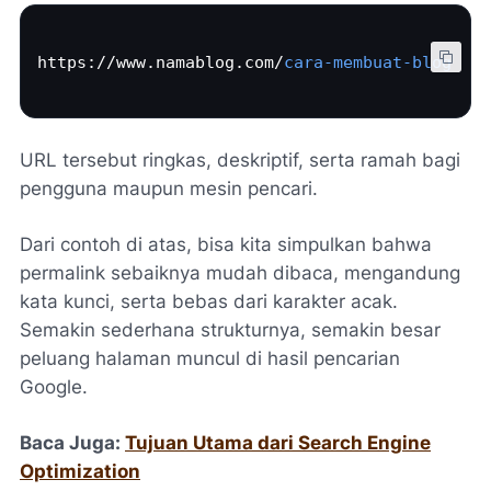
https://www.
namablog.com
/
cara-membuat-blog
URL tersebut ringkas, deskriptif, serta ramah bagi
pengguna maupun mesin pencari.
Dari contoh di atas, bisa kita simpulkan bahwa
permalink sebaiknya mudah dibaca, mengandung
kata kunci, serta bebas dari karakter acak.
Semakin sederhana strukturnya, semakin besar
peluang halaman muncul di hasil pencarian
Google.
Baca Juga:
Tujuan Utama dari Search Engine
Optimization