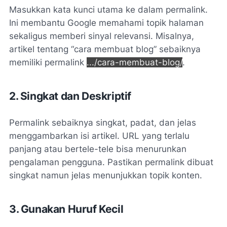
Masukkan kata kunci utama ke dalam permalink.
Ini membantu Google memahami topik halaman
sekaligus memberi sinyal relevansi. Misalnya,
artikel tentang “cara membuat blog” sebaiknya
memiliki permalink
.../cara-membuat-blog/
.
2. Singkat dan Deskriptif
Permalink sebaiknya singkat, padat, dan jelas
menggambarkan isi artikel. URL yang terlalu
panjang atau bertele-tele bisa menurunkan
pengalaman pengguna. Pastikan permalink dibuat
singkat namun jelas menunjukkan topik konten.
3. Gunakan Huruf Kecil