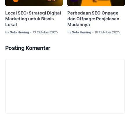
Local SEO: Strategi Digital
Perbedaan SEO Onpage
Marketing untuk Bisnis
dan Offpage: Penjelasan
Lokal
Mudahnya
By
Selo Hening
13 Oktober 2025
By
Selo Hening
10 Oktober 2025
•
•
Posting Komentar