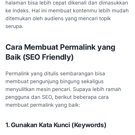
halaman bisa lebih cepat dikenali dan dimasukkan
ke indeks. Hal ini membuat kontenmu lebih mudah
ditemukan oleh audiens yang mencari topik
serupa.
Cara Membuat Permalink yang
Baik (SEO Friendly)
Permalink yang ditulis sembarangan bisa
membuat pengunjung bingung sekaligus
menyulitkan mesin pencari. Supaya lebih ramah
pengguna dan SEO, berikut beberapa cara
membuat permalink yang baik:
1. Gunakan Kata Kunci (Keywords)