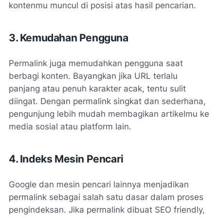
kontenmu muncul di posisi atas hasil pencarian.
3. Kemudahan Pengguna
Permalink juga memudahkan pengguna saat
berbagi konten. Bayangkan jika URL terlalu
panjang atau penuh karakter acak, tentu sulit
diingat. Dengan permalink singkat dan sederhana,
pengunjung lebih mudah membagikan artikelmu ke
media sosial atau platform lain.
4. Indeks Mesin Pencari
Google dan mesin pencari lainnya menjadikan
permalink sebagai salah satu dasar dalam proses
pengindeksan. Jika permalink dibuat SEO friendly,