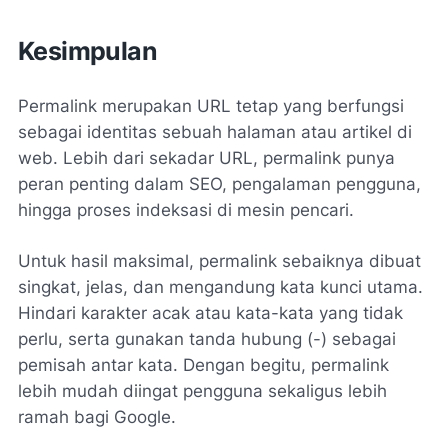
Kesimpulan
Permalink merupakan URL tetap yang berfungsi
sebagai identitas sebuah halaman atau artikel di
web. Lebih dari sekadar URL, permalink punya
peran penting dalam SEO, pengalaman pengguna,
hingga proses indeksasi di mesin pencari.
Untuk hasil maksimal, permalink sebaiknya dibuat
singkat, jelas, dan mengandung kata kunci utama.
Hindari karakter acak atau kata-kata yang tidak
perlu, serta gunakan tanda hubung (-) sebagai
pemisah antar kata. Dengan begitu, permalink
lebih mudah diingat pengguna sekaligus lebih
ramah bagi Google.