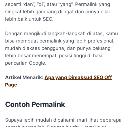
seperti “dan”, “di”, atau “yang”. Permalink yang
singkat lebih gampang diingat dan punya nilai
lebih baik untuk SEO.
Dengan mengikuti langkah-langkah di atas, kamu
bisa membuat permalink yang lebih profesional,
mudah diakses pengguna, dan punya peluang
lebih besar menempati posisi tinggi di hasil
pencarian Google.
Artikel Menarik:
Apa yang Dimaksud SEO Off
Page
Contoh Permalink
Supaya lebih mudah dipahami, mari lihat beberapa