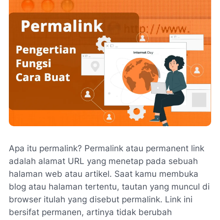
Apa itu permalink? Permalink atau permanent link
adalah alamat URL yang menetap pada sebuah
halaman web atau artikel. Saat kamu membuka
blog atau halaman tertentu, tautan yang muncul di
browser itulah yang disebut permalink. Link ini
bersifat permanen, artinya tidak berubah