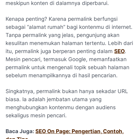
meskipun konten di dalamnya diperbarui.
Kenapa penting? Karena permalink berfungsi
sebagai “alamat rumah” bagi kontenmu di internet.
Tanpa permalink yang jelas, pengunjung akan
kesulitan menemukan halaman tertentu. Lebih dari
itu, permalink juga berperan penting dalam
SEO
.
Mesin pencari, termasuk Google, memanfaatkan
permalink untuk mengenali topik sebuah halaman
sebelum menampilkannya di hasil pencarian.
Singkatnya, permalink bukan hanya sekadar URL
biasa. Ia adalah jembatan utama yang
menghubungkan kontenmu dengan audiens
sekaligus mesin pencari.
Baca Juga:
SEO On Page: Pengertian, Contoh,