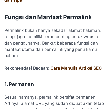
dan Tips
Fungsi dan Manfaat Permalink
Permalink bukan hanya sekadar alamat halaman,
tetapi juga memiliki peran penting untuk website
dan penggunanya. Berikut beberapa fungsi dan
manfaat utama dari permalink yang perlu kamu
pahami:
Rekomendasi Bacaan:
Cara Menulis Artikel SEO
1. Permanen
Sesuai namanya, permalink bersifat permanen.
Artinya, alamat URL yang sudah dibuat akan tetap