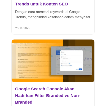
Trends untuk Konten SEO
Dengan cara mencari keywords di Google
Trends, menghindari kesalahan dalam menyasar
target audiens karena melakukan kesa...
26/11/2025
Google Search Console Akan
Hadirkan Filter Branded vs Non-
Branded