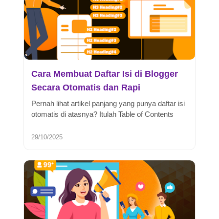
Cara Membuat Daftar Isi di Blogger
Secara Otomatis dan Rapi
Pernah lihat artikel panjang yang punya daftar isi
otomatis di atasnya? Itulah Table of Contents
atau TOC. Fungsinya buk...
29/10/2025