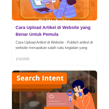
Cara Upload Artikel di Website yang
Benar Untuk Pemula
Cara Upload Artikel di Website - Publish artikel di
website merupakan salah satu kegiatan yang
harus kita lakukan, guna ...
1/12/2025