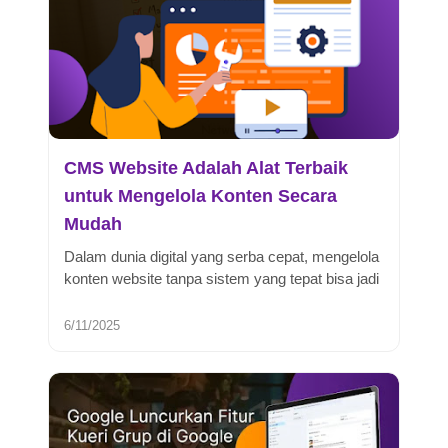
CMS Website Adalah Alat Terbaik
untuk Mengelola Konten Secara
Mudah
Dalam dunia digital yang serba cepat, mengelola
konten website tanpa sistem yang tepat bisa jadi
mimpi buruk. Di sinilah...
6/11/2025