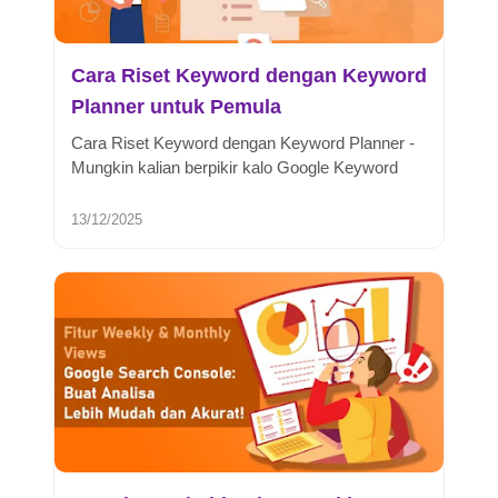
Cara Riset Keyword dengan Keyword
Planner untuk Pemula
Cara Riset Keyword dengan Keyword Planner -
Mungkin kalian berpikir kalo Google Keyword
Planner hanya digunakan untuk ik...
13/12/2025