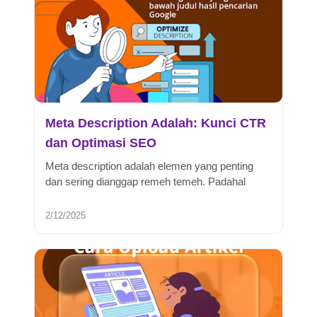
Meta Description Adalah: Kunci CTR
dan Optimasi SEO
Meta description adalah elemen yang penting
dan sering dianggap remeh temeh. Padahal
mempunyai dampak yang signifikan ke...
2/12/2025