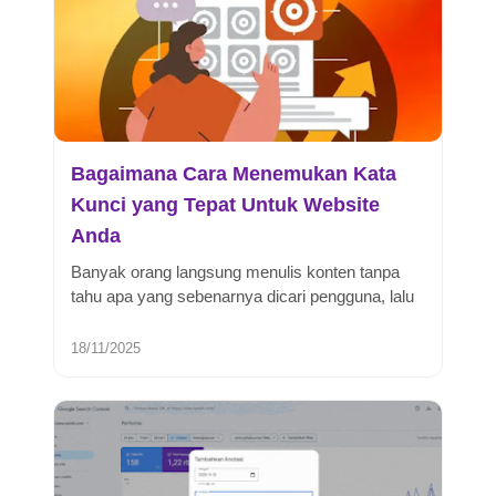
Bagaimana Cara Menemukan Kata
Kunci yang Tepat Untuk Website
Anda
Banyak orang langsung menulis konten tanpa
tahu apa yang sebenarnya dicari pengguna, lalu
heran kenapa trafik tidak berg...
18/11/2025