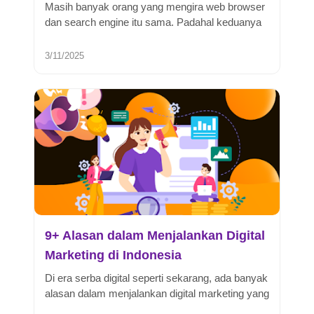
Masih banyak orang yang mengira web browser
dan search engine itu sama. Padahal keduanya
punya fungsi yang berbeda, mesk...
3/11/2025
9+ Alasan dalam Menjalankan Digital
Marketing di Indonesia
Di era serba digital seperti sekarang, ada banyak
alasan dalam menjalankan digital marketing yang
wajib dipahami pelaku ...