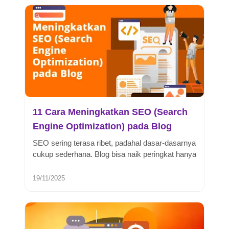
11 Cara Meningkatkan SEO (Search
Engine Optimization) pada Blog
SEO sering terasa ribet, padahal dasar-dasarnya
cukup sederhana. Blog bisa naik peringkat hanya
dengan langkah yang tepa...
19/11/2025