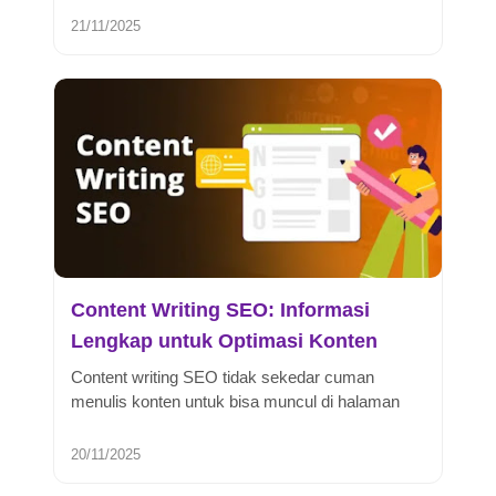
21/11/2025
Content Writing SEO: Informasi
Lengkap untuk Optimasi Konten
Content writing SEO tidak sekedar cuman
menulis konten untuk bisa muncul di halaman
pertama Google. Tapi mampu memberika...
20/11/2025