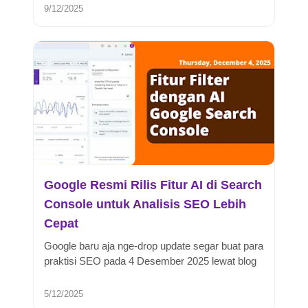
9/12/2025
Google Resmi Rilis Fitur AI di Search
Console untuk Analisis SEO Lebih
Cepat
Google baru aja nge-drop update segar buat para
praktisi SEO pada 4 Desember 2025 lewat blog
resmi Google Search Central...
5/12/2025