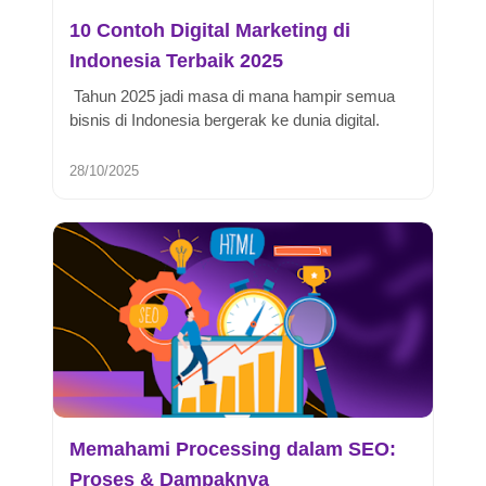
10 Contoh Digital Marketing di
Indonesia Terbaik 2025
Tahun 2025 jadi masa di mana hampir semua
bisnis di Indonesia bergerak ke dunia digital.
Konsumen kini mencari, memband...
28/10/2025
Memahami Processing dalam SEO:
Proses & Dampaknya