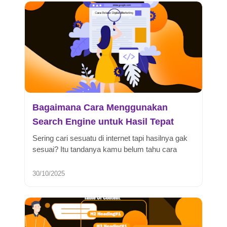
Bagaimana Cara Menggunakan
Search Engine untuk Hasil Tepat
Sering cari sesuatu di internet tapi hasilnya gak
sesuai? Itu tandanya kamu belum tahu cara
menggunakan search engine de...
30/10/2025