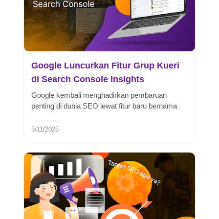
Google Luncurkan Fitur Grup Kueri
di Search Console Insights
Google kembali menghadirkan pembaruan
penting di dunia SEO lewat fitur baru bernama
Grup Kueri Search Console. Fitur ini...
5/11/2025