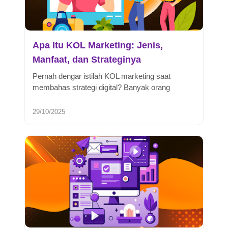
Apa Itu KOL Marketing: Jenis,
Manfaat, dan Strateginya
Pernah dengar istilah KOL marketing saat
membahas strategi digital? Banyak orang
langsung mengaitkannya dengan influence...
29/10/2025