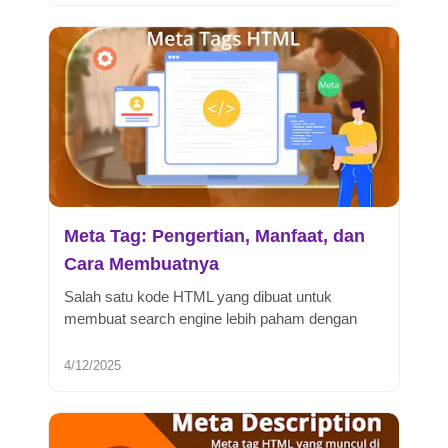
Meta Tag: Pengertian, Manfaat, dan
Cara Membuatnya
Salah satu kode HTML yang dibuat untuk
membuat search engine lebih paham dengan
konten halaman website kita. Mungkin mas...
4/12/2025