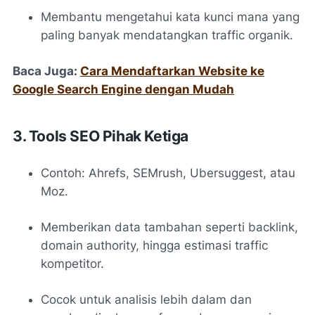
Membantu mengetahui kata kunci mana yang
paling banyak mendatangkan traffic organik.
Baca Juga:
Cara Mendaftarkan Website ke
Google Search Engine dengan Mudah
3. Tools SEO Pihak Ketiga
Contoh: Ahrefs, SEMrush, Ubersuggest, atau
Moz.
Memberikan data tambahan seperti backlink,
domain authority, hingga estimasi traffic
kompetitor.
Cocok untuk analisis lebih dalam dan