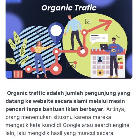
Organic traffic adalah jumlah pengunjung yang
datang ke website secara alami melalui mesin
pencari tanpa bantuan iklan berbayar
. Artinya,
orang menemukan situsmu karena mereka
mengetik kata kunci di Google atau search engine
lain, lalu mengklik hasil yang muncul secara