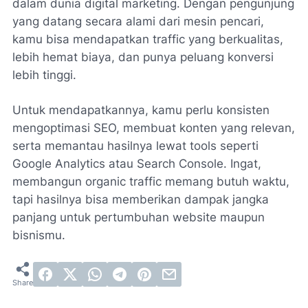
dalam dunia digital marketing. Dengan pengunjung
yang datang secara alami dari mesin pencari,
kamu bisa mendapatkan traffic yang berkualitas,
lebih hemat biaya, dan punya peluang konversi
lebih tinggi.
Untuk mendapatkannya, kamu perlu konsisten
mengoptimasi SEO, membuat konten yang relevan,
serta memantau hasilnya lewat tools seperti
Google Analytics atau Search Console. Ingat,
membangun organic traffic memang butuh waktu,
tapi hasilnya bisa memberikan dampak jangka
panjang untuk pertumbuhan website maupun
bisnismu.