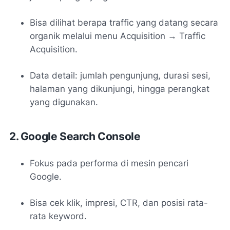
Bisa dilihat berapa traffic yang datang secara
organik melalui menu Acquisition → Traffic
Acquisition.
Data detail: jumlah pengunjung, durasi sesi,
halaman yang dikunjungi, hingga perangkat
yang digunakan.
2. Google Search Console
Fokus pada performa di mesin pencari
Google.
Bisa cek klik, impresi, CTR, dan posisi rata-
rata keyword.