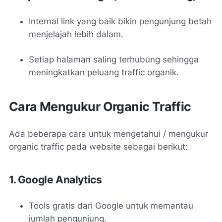
Internal link yang baik bikin pengunjung betah
menjelajah lebih dalam.
Setiap halaman saling terhubung sehingga
meningkatkan peluang traffic organik.
Cara Mengukur Organic Traffic
Ada beberapa cara untuk mengetahui / mengukur
organic traffic pada website sebagai berikut:
1. Google Analytics
Tools gratis dari Google untuk memantau
jumlah pengunjung.