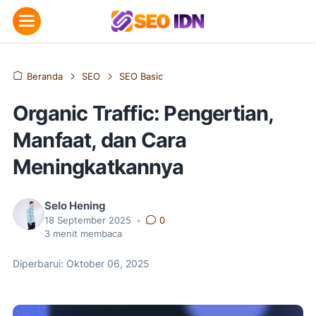
Beranda
SEO
SEO Basic
Organic Traffic: Pengertian,
Manfaat, dan Cara
Meningkatkannya
Selo Hening
18 September 2025
•
0
3
menit membaca
Diperbarui: Oktober 06, 2025