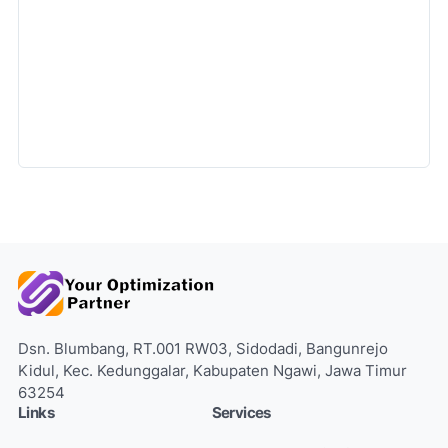
Dsn. Blumbang, RT.001 RW03, Sidodadi, Bangunrejo
Kidul, Kec. Kedunggalar, Kabupaten Ngawi, Jawa Timur
63254
Links
Services