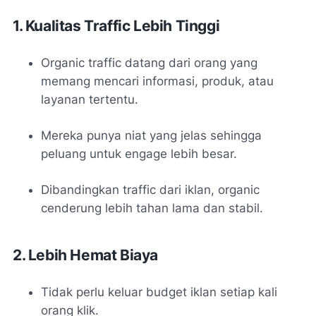
1. Kualitas Traffic Lebih Tinggi
Organic traffic datang dari orang yang
memang mencari informasi, produk, atau
layanan tertentu.
Mereka punya niat yang jelas sehingga
peluang untuk engage lebih besar.
Dibandingkan traffic dari iklan, organic
cenderung lebih tahan lama dan stabil.
2. Lebih Hemat Biaya
Tidak perlu keluar budget iklan setiap kali
orang klik.