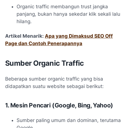
Organic traffic membangun trust jangka
panjang, bukan hanya sekedar klik sekali lalu
hilang.
Artikel Menarik:
Apa yang Dimaksud SEO Off
Page dan Contoh Penerapannya
Sumber Organic Traffic
Beberapa sumber organic traffic yang bisa
didapatkan suatu website sebagai berikut:
1. Mesin Pencari (Google, Bing, Yahoo)
Sumber paling umum dan dominan, terutama
Google.