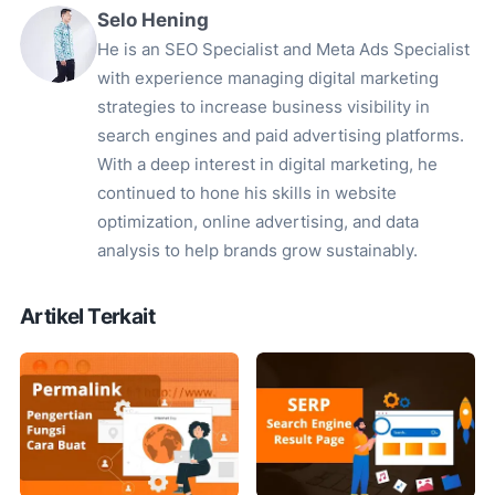
Selo Hening
He is an SEO Specialist and Meta Ads Specialist
with experience managing digital marketing
strategies to increase business visibility in
search engines and paid advertising platforms.
With a deep interest in digital marketing, he
continued to hone his skills in website
optimization, online advertising, and data
analysis to help brands grow sustainably.
Artikel Terkait