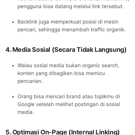
pengguna bisa datang melalui link tersebut.
Backlink juga memperkuat posisi di mesin
pencari, sehingga menambah traffic organik.
4. Media Sosial (Secara Tidak Langsung)
Walau sosial media bukan organic search,
konten yang dibagikan bisa memicu
pencarian.
Orang bisa mencari brand atau topikmu di
Google setelah melihat postingan di sosial
media.
5. Optimasi On-Page (Internal Linking)