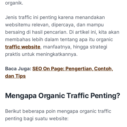
organik.
Jenis traffic ini penting karena menandakan
websitemu relevan, dipercaya, dan mampu
bersaing di hasil pencarian. Di artikel ini, kita akan
membahas lebih dalam tentang apa itu organic
traffic website
, manfaatnya, hingga strategi
praktis untuk meningkatkannya.
Baca Juga:
SEO On Page: Pengertian, Contoh,
dan Tips
Mengapa Organic Traffic Penting?
Berikut beberapa poin mengapa organic traffic
penting bagi suatu website: