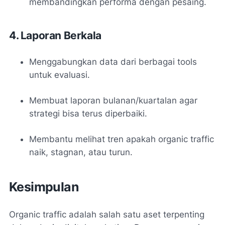
membandingkan performa dengan pesaing.
4. Laporan Berkala
Menggabungkan data dari berbagai tools
untuk evaluasi.
Membuat laporan bulanan/kuartalan agar
strategi bisa terus diperbaiki.
Membantu melihat tren apakah organic traffic
naik, stagnan, atau turun.
Kesimpulan
Organic traffic adalah salah satu aset terpenting