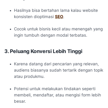
Hasilnya bisa bertahan lama kalau website
konsisten dioptimasi
SEO
.
Cocok untuk bisnis kecil atau menengah yang
ingin tumbuh dengan modal terbatas.
3. Peluang Konversi Lebih Tinggi
Karena datang dari pencarian yang relevan,
audiens biasanya sudah tertarik dengan topik
atau produkmu.
Potensi untuk melakukan tindakan seperti
membeli, mendaftar, atau mengisi form lebih
besar.