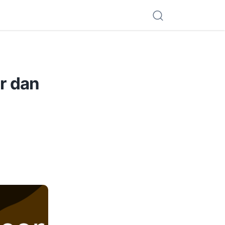
r dan